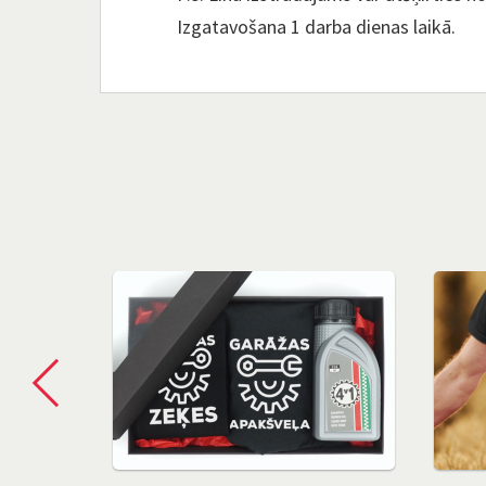
Izgatavošana 1 darba dienas laikā.