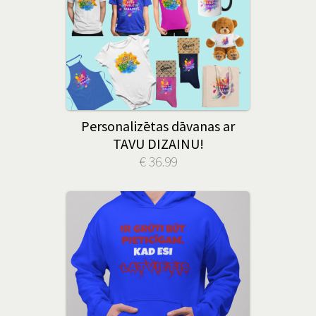
Personalizētas dāvanas ar
TAVU DIZAINU!
€ 36.99