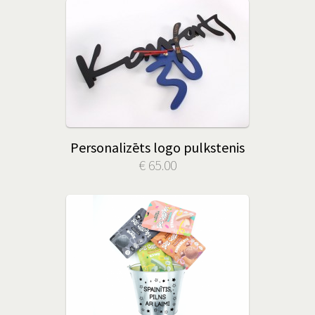
Personalizēts logo pulkstenis
€ 65.00