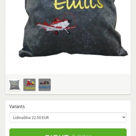
Variants