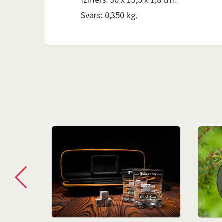
Svars: 0,350 kg.