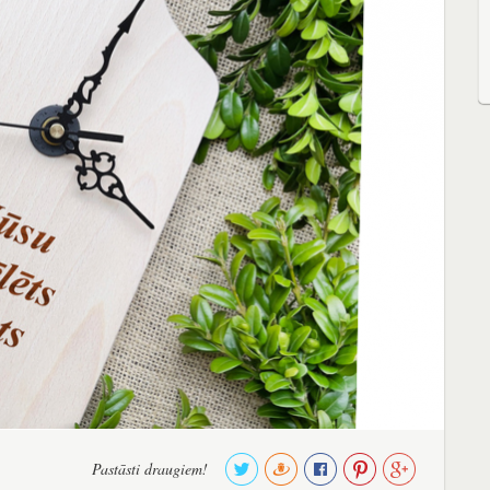
Pastāsti draugiem!