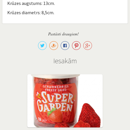
Krūzes augstums: 13cm.
Krūzes diametrs: 8,5cm.
Pastāsti draugiem!
Iesakām