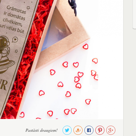
Pastāsti draugiem!