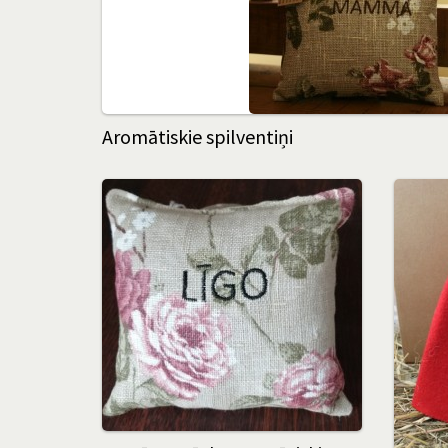
Aromātiskie spilventiņi