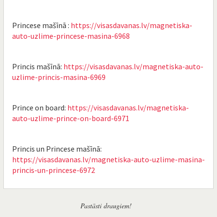
Princese mašīnā :
https://visasdavanas.lv/magnetiska-
auto-uzlime-princese-masina-6968
Princis mašīnā:
https://visasdavanas.lv/magnetiska-auto-
uzlime-princis-masina-6969
Prince on board:
https://visasdavanas.lv/magnetiska-
auto-uzlime-prince-on-board-6971
Princis un Princese mašīnā:
https://visasdavanas.lv/magnetiska-auto-uzlime-masina-
princis-un-princese-6972
Pastāsti draugiem!