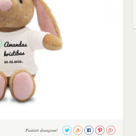
Pastāsti draugiem!