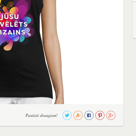
Pastāsti draugiem!