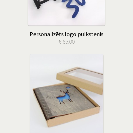
Personalizēts logo pulkstenis
€ 65.00