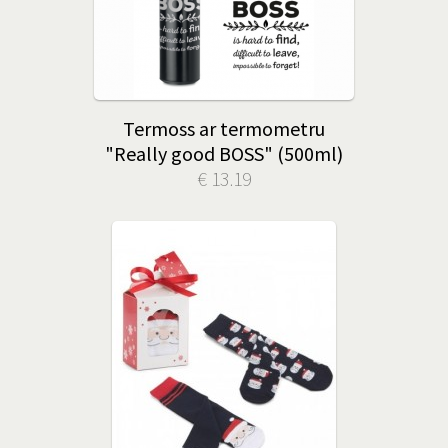
Termoss ar termometru
"Really good BOSS" (500ml)
€ 13.19