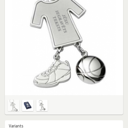
Variants