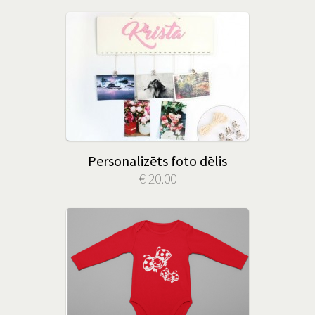
Personalizēts foto dēlis
€ 20.00