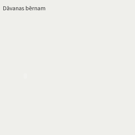
Dāvanas bērnam