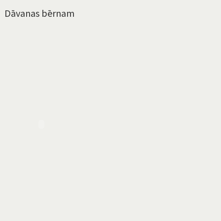
Dāvanas bērnam