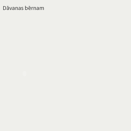
Dāvanas bērnam