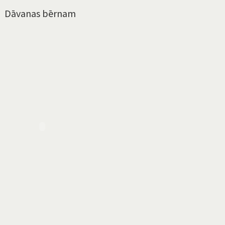
Dāvanas bērnam