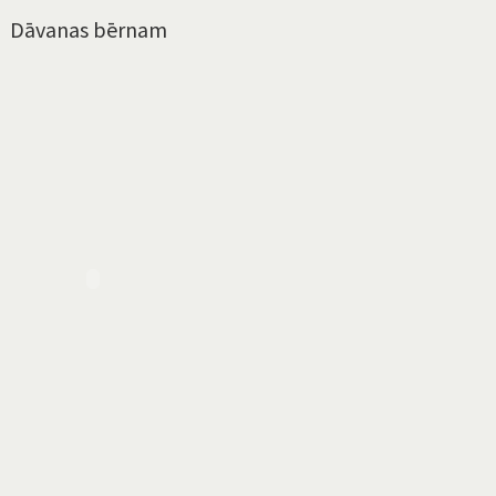
Dāvanas bērnam