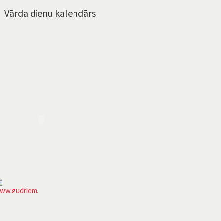
Vārda dienu kalendārs